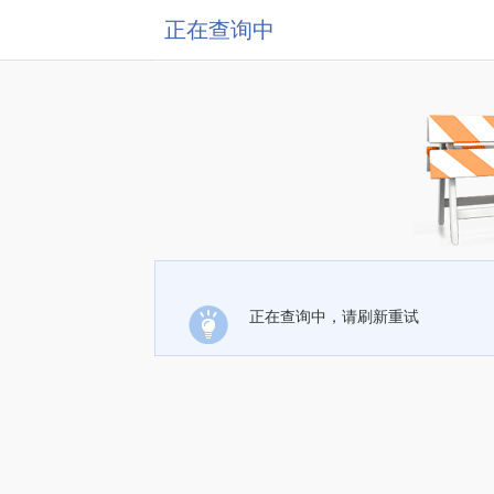
正在查询中
正在查询中，请刷新重试