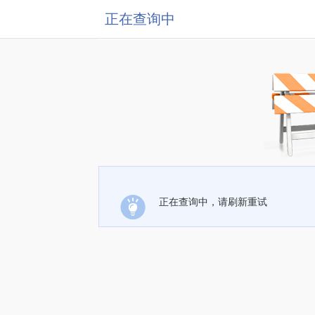
正在查询中
正在查询中，请刷新重试